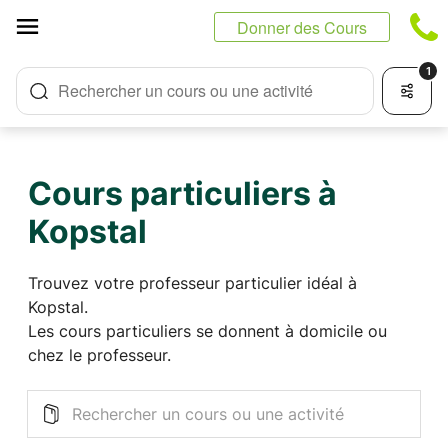
Panneau de gestion des cookies
Donner des Cours
1
Rechercher un cours ou une activité
Cours particuliers à
Kopstal
Trouvez votre professeur particulier idéal à
Kopstal.
Les cours particuliers se donnent à domicile ou
chez le professeur.