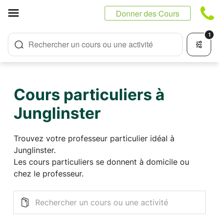
Panneau de gestion des cookies
Donner des Cours
1
Rechercher un cours ou une activité
Cours particuliers à
Junglinster
Trouvez votre professeur particulier idéal à
Junglinster.
Les cours particuliers se donnent à domicile ou
chez le professeur.