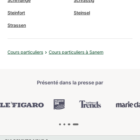
Schifflange
Schrassig
Steinfort
Steinsel
Strassen
Cours particuliers
Cours particuliers à Sanem
Présenté dans la presse par