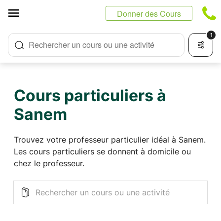
Panneau de gestion des cookies
Donner des Cours
1
Rechercher un cours ou une activité
Cours particuliers à
Sanem
Trouvez votre professeur particulier idéal à Sanem.
Les cours particuliers se donnent à domicile ou
chez le professeur.