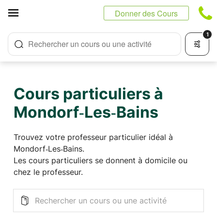
Panneau de gestion des cookies
Donner des Cours
1
Rechercher un cours ou une activité
Cours particuliers à
Mondorf‑Les‑Bains
Trouvez votre professeur particulier idéal à
Mondorf‑Les‑Bains.
Les cours particuliers se donnent à domicile ou
chez le professeur.