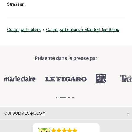
Strassen
Cours particuliers
Cours particuliers à Mondorf‑les‑Bains
Présenté dans la presse par
QUI SOMMES-NOUS ?