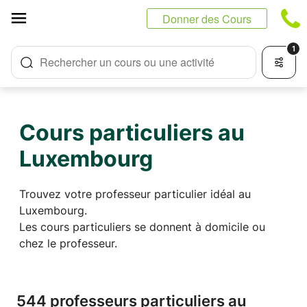
Panneau de gestion des cookies
Donner des Cours
1
Rechercher un cours ou une activité
Cours particuliers au
Luxembourg
Trouvez votre professeur particulier idéal au
Luxembourg.
Les cours particuliers se donnent à domicile ou
chez le professeur.
544 professeurs particuliers au