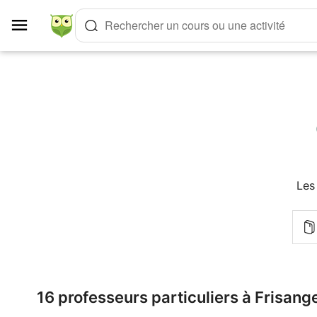
Panneau de gestion des cookies
Rechercher un cours ou une activité
Les
16 professeurs particuliers à Frisang