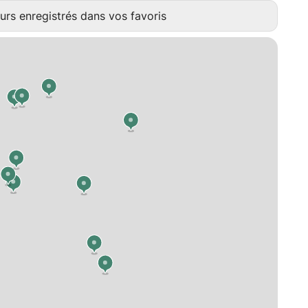
urs enregistrés dans vos favoris