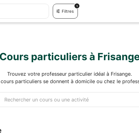
1
Filtres
Cours particuliers à Frisang
Trouvez votre professeur particulier idéal à Frisange.
 cours particuliers se donnent à domicile ou chez le profess
e