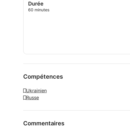
Durée
60 minutes
Compétences
Ukrainien
Russe
Commentaires