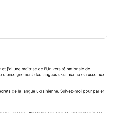
 natifs
et j'ai une maîtrise de l'Université nationale de
e d'enseignement des langues ukrainienne et russe aux
ecrets de la langue ukrainienne. Suivez-moi pour parler