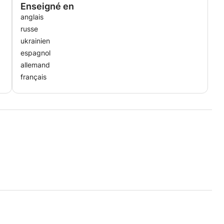
Enseigné en
anglais
russe
ukrainien
espagnol
allemand
français