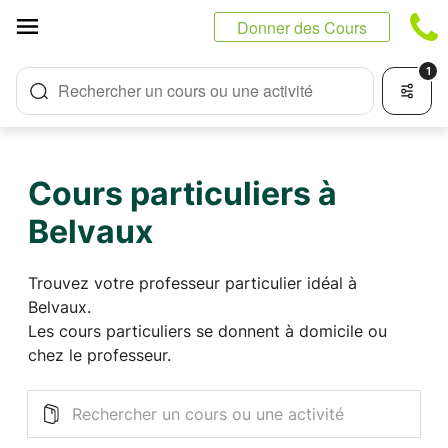
Panneau de gestion des cookies
Donner des Cours
1
Rechercher un cours ou une activité
Cours particuliers à
Belvaux
Trouvez votre professeur particulier idéal à
Belvaux.
Les cours particuliers se donnent à domicile ou
chez le professeur.