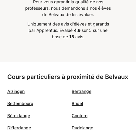
Pour vous garantir la qualité de nos
professeurs, nous demandons à nos élèves
de Belvaux de les évaluer.
Uniquement des avis d'élèves et garantis
par Apprentus.
Évalué
4.9
sur 5 sur une
base de
15
avis.
Cours particuliers à proximité de Belvaux
Alzingen
Bertrange
Bettembourg
Bridel
Béreldange
Contern
Differdange
Dudelange