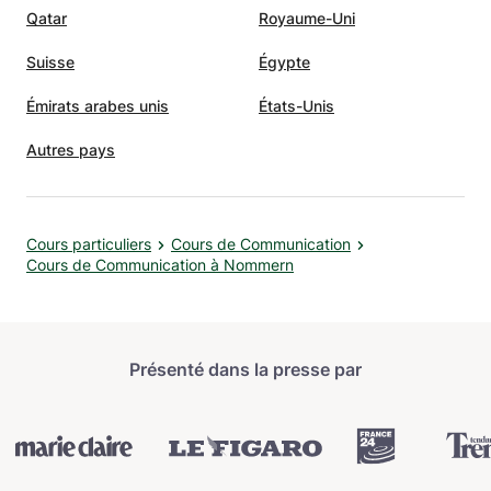
Qatar
Royaume-Uni
Suisse
Égypte
Émirats arabes unis
États-Unis
Autres pays
Cours particuliers
Cours de Communication
Cours de Communication à Nommern
Présenté dans la presse par