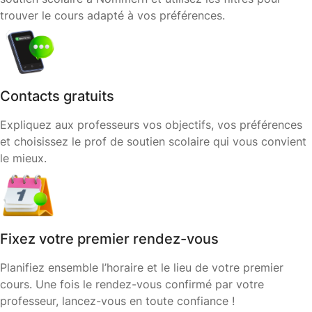
trouver le cours adapté à vos préférences.
Contacts gratuits
Expliquez aux professeurs vos objectifs, vos préférences
et choisissez le prof de soutien scolaire qui vous convient
le mieux.
Fixez votre premier rendez-vous
Planifiez ensemble l’horaire et le lieu de votre premier
cours. Une fois le rendez-vous confirmé par votre
professeur, lancez-vous en toute confiance !