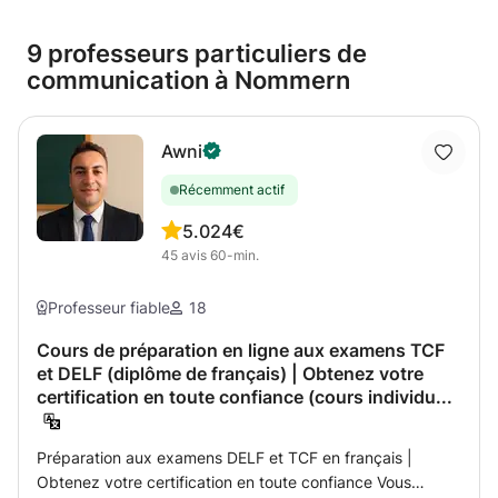
9 professeurs particuliers de
communication à Nommern
Awni
Récemment actif
5.0
24€
45
avis
60-min.
Professeur fiable
18
Cours de préparation en ligne aux examens TCF
et DELF (diplôme de français) | Obtenez votre
certification en toute confiance (cours individu...
Préparation aux examens DELF et TCF en français |
Obtenez votre certification en toute confiance Vous