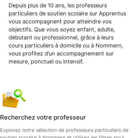
Depuis plus de 10 ans, les professeurs
particuliers de soutien scolaire sur Apprentus
vous accompagnent pour atteindre vos
objectifs. Que vous soyez enfant, adulte,
débutant ou professionnel, grâce à leurs
cours particuliers à domicile ou à Nommern,
vous profitez d’un accompagnement sur
mesure, ponctuel ou intensif.
Recherchez votre professeur
Explorez notre sélection de professeurs particuliers de
soutien scolaire à Nommern et utilisez les filtres pour