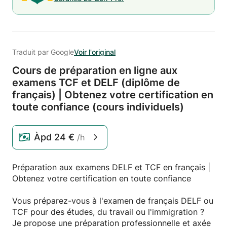
Traduit par Google
Voir l'original
Cours de préparation en ligne aux
examens TCF et DELF (diplôme de
français) | Obtenez votre certification en
toute confiance (cours individuels)
Àpd
24 €
/h
Préparation aux examens DELF et TCF en français |
Obtenez votre certification en toute confiance
Vous préparez-vous à l'examen de français DELF ou
TCF pour des études, du travail ou l'immigration ?
Je propose une préparation professionnelle et axée