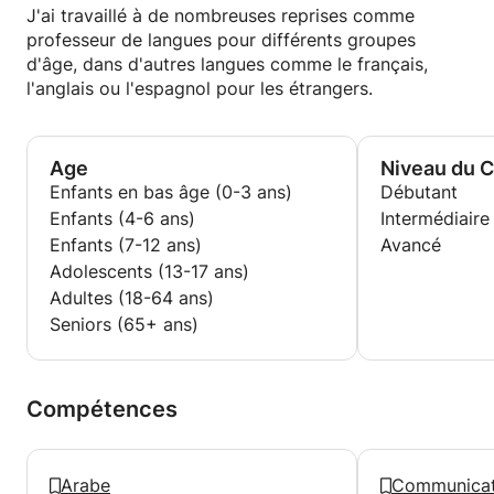
J'ai travaillé à de nombreuses reprises comme
professeur de langues pour différents groupes
d'âge, dans d'autres langues comme le français,
l'anglais ou l'espagnol pour les étrangers.
Age
Niveau du 
Enfants en bas âge (0-3 ans)
Débutant
Enfants (4-6 ans)
Intermédiaire
Enfants (7-12 ans)
Avancé
Adolescents (13-17 ans)
Adultes (18-64 ans)
Seniors (65+ ans)
Compétences
Arabe
Communicat