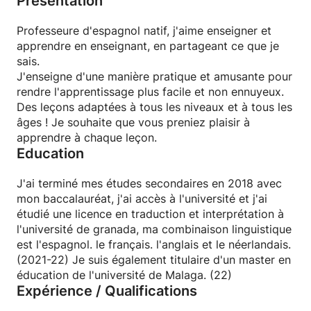
Présentation
Professeure d'espagnol natif, j'aime enseigner et
apprendre en enseignant, en partageant ce que je
sais.
J'enseigne d'une manière pratique et amusante pour
rendre l'apprentissage plus facile et non ennuyeux.
Des leçons adaptées à tous les niveaux et à tous les
âges ! Je souhaite que vous preniez plaisir à
apprendre à chaque leçon.
Education
J'ai terminé mes études secondaires en 2018 avec
mon baccalauréat, j'ai accès à l'université et j'ai
étudié une licence en traduction et interprétation à
l'université de granada, ma combinaison linguistique
est l'espagnol. le français. l'anglais et le néerlandais.
(2021-22) Je suis également titulaire d'un master en
éducation de l'université de Malaga. (22)
Expérience / Qualifications