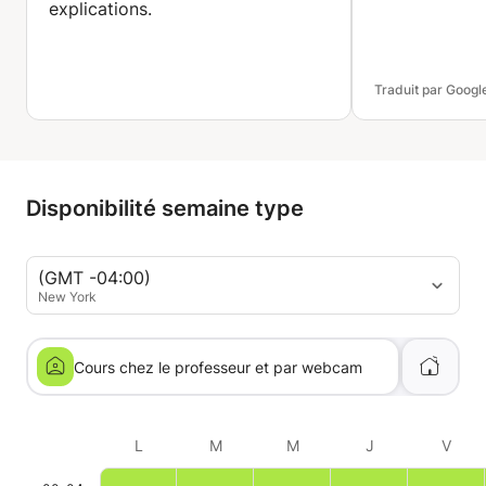
explications.
Traduit par Googl
Disponibilité semaine type
(GMT -04:00)
New York
Cours chez le professeur et par webcam
L
M
M
J
V