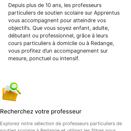
Depuis plus de 10 ans, les professeurs
particuliers de soutien scolaire sur Apprentus
vous accompagnent pour atteindre vos
objectifs. Que vous soyez enfant, adulte,
débutant ou professionnel, grâce à leurs
cours particuliers à domicile ou à Redange,
vous profitez d’un accompagnement sur
mesure, ponctuel ou intensif.
Recherchez votre professeur
Explorez notre sélection de professeurs particuliers de
soutien scolaire à Redange et utilisez les filtres pour