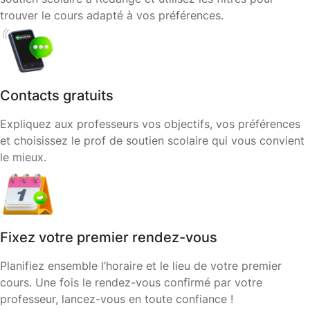
trouver le cours adapté à vos préférences.
Contacts gratuits
Expliquez aux professeurs vos objectifs, vos préférences
et choisissez le prof de soutien scolaire qui vous convient
le mieux.
Fixez votre premier rendez-vous
Planifiez ensemble l’horaire et le lieu de votre premier
cours. Une fois le rendez-vous confirmé par votre
professeur, lancez-vous en toute confiance !