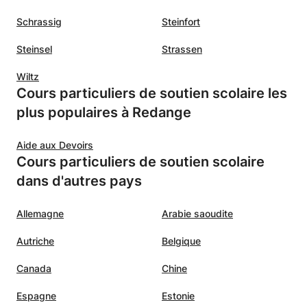
Schrassig
Steinfort
Steinsel
Strassen
Wiltz
Cours particuliers de soutien scolaire les
plus populaires à Redange
Aide aux Devoirs
Cours particuliers de soutien scolaire
dans d'autres pays
Allemagne
Arabie saoudite
Autriche
Belgique
Canada
Chine
Espagne
Estonie