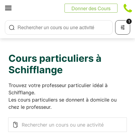
Panneau de gestion des cookies
Donner des Cours
1
Rechercher un cours ou une activité
Cours particuliers à
Schifflange
Trouvez votre professeur particulier idéal à
Schifflange.
Les cours particuliers se donnent à domicile ou
chez le professeur.