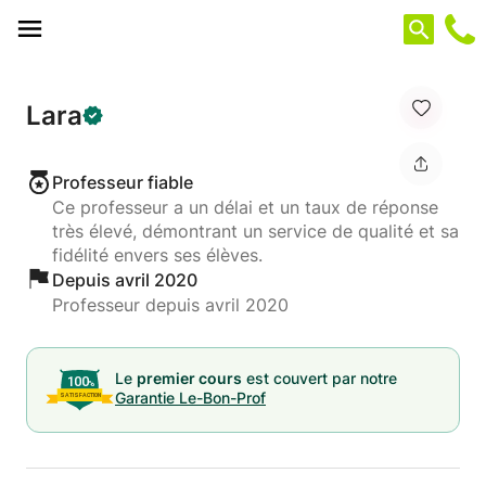
Panneau de gestion des cookies
Lara
Professeur fiable
Ce professeur a un délai et un taux de réponse
très élevé, démontrant un service de qualité et sa
fidélité envers ses élèves.
Depuis avril 2020
Professeur depuis avril 2020
Le
premier cours
est couvert par notre
Garantie Le-Bon-Prof