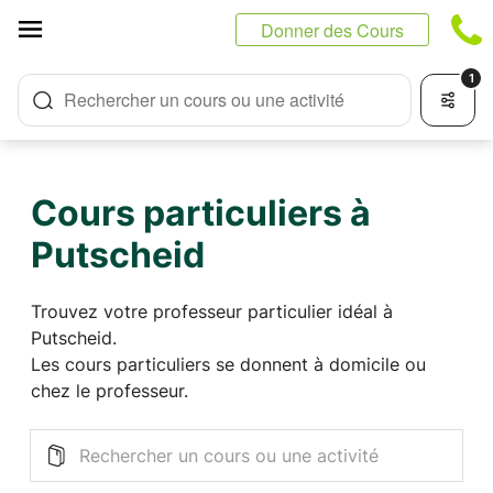
Panneau de gestion des cookies
Donner des Cours
1
Rechercher un cours ou une activité
Cours particuliers à
Putscheid
Trouvez votre professeur particulier idéal à
Putscheid.
Les cours particuliers se donnent à domicile ou
chez le professeur.