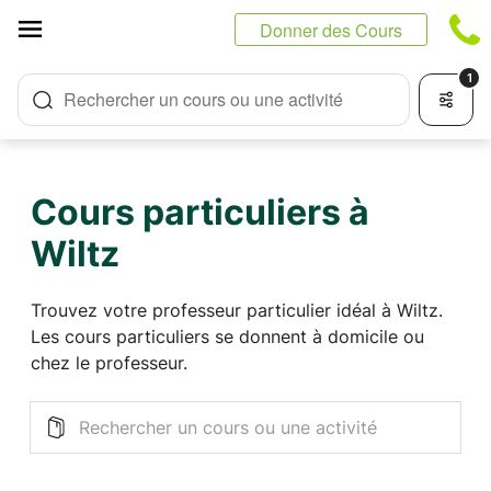
Panneau de gestion des cookies
Donner des Cours
1
Rechercher un cours ou une activité
Cours particuliers à
Wiltz
Trouvez votre professeur particulier idéal à Wiltz.
Les cours particuliers se donnent à domicile ou
chez le professeur.