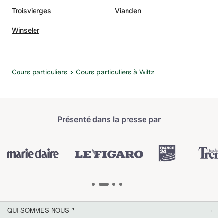
Troisvierges
Vianden
Winseler
Cours particuliers
Cours particuliers à Wiltz
Présenté dans la presse par
QUI SOMMES-NOUS ?