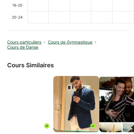
16-20
20-24
Cours particuliers
Cours de Gymnastique
Cours de Danse
Cours Similaires