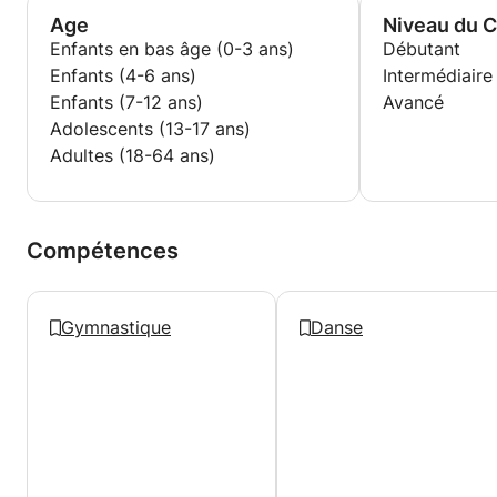
Age
Niveau du 
Enfants en bas âge (0-3 ans)
Débutant
Enfants (4-6 ans)
Intermédiaire
Enfants (7-12 ans)
Avancé
Adolescents (13-17 ans)
Adultes (18-64 ans)
Compétences
Gymnastique
Danse