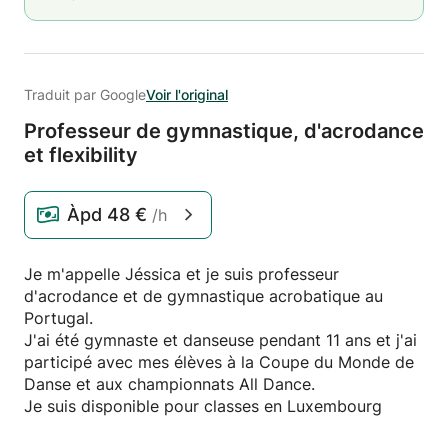
Traduit par Google
Voir l'original
Professeur de gymnastique,
d'acrodance
et flexibility
Àpd
48 €
/h
Je m'appelle Jéssica et je suis professeur
d'acrodance et de gymnastique acrobatique au
Portugal.
J'ai été gymnaste et danseuse pendant 11 ans et j'ai
participé avec mes élèves à la Coupe du Monde de
Danse et aux championnats All Dance.
Je suis disponible pour classes en Luxembourg