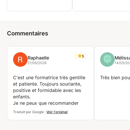
Commentaires
5
Raphaelle
Méliss
21/06/2026
14/05/20
C'est une formatrice très gentille
Très bien pou
et patiente. Toujours souriante,
positive et formidable avec les
enfants.
Je ne peux que recommander
Traduit par Google :
Voir l'original