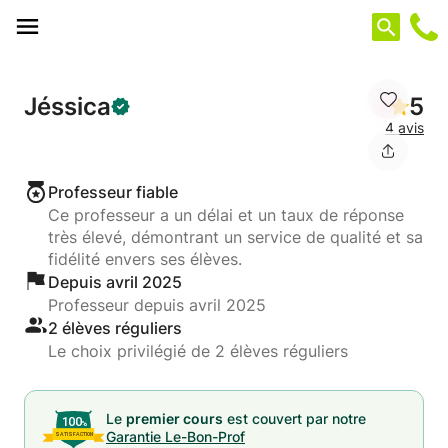
Panneau de gestion des cookies
Jéssica
5
4 avis
Professeur fiable
Ce professeur a un délai et un taux de réponse
très élevé, démontrant un service de qualité et sa
fidélité envers ses élèves.
Depuis avril 2025
Professeur depuis avril 2025
2 élèves réguliers
Le choix privilégié de 2 élèves réguliers
Le
premier cours
est couvert par notre
Garantie Le-Bon-Prof