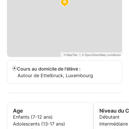
|
Cours au domicile de l'élève
:
Autour de Ettelbruck, Luxembourg
Age
Niveau du 
Enfants (7-12 ans)
Débutant
Adolescents (13-17 ans)
Intermédiaire