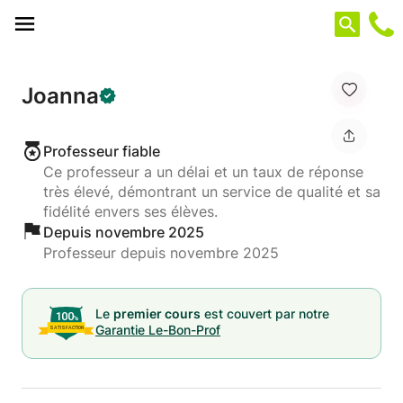
Panneau de gestion des cookies
Joanna
Professeur fiable
Ce professeur a un délai et un taux de réponse
très élevé, démontrant un service de qualité et sa
fidélité envers ses élèves.
Depuis novembre 2025
Professeur depuis novembre 2025
Le
premier cours
est couvert par notre
Garantie Le-Bon-Prof