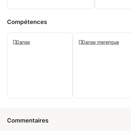
Compétences
Danse
Danse merengue
Commentaires