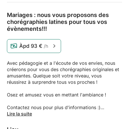
Mariages : nous vous proposons des
chorégraphies latines pour tous vos
évènements!!!
Àpd
93 €
/h
Avec pédagogie et a l'écoute de vos envies, nous
créerons pour vous des chorégraphies originales et
amusantes. Quelque soit votre niveau, vous
réussirez à surprendre tous vos proches !
Osez et amusez vous en mettant l'ambiance !
Contactez nous pour plus d'informations :)
Lire la suite
Ludivine et Yomiuri.