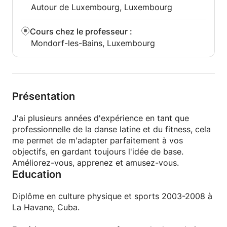
Autour de Luxembourg, Luxembourg
Cours chez le professeur
:
Mondorf-les-Bains, Luxembourg
Présentation
J'ai plusieurs années d'expérience en tant que
professionnelle de la danse latine et du fitness, cela
me permet de m'adapter parfaitement à vos
objectifs, en gardant toujours l'idée de base.
Améliorez-vous, apprenez et amusez-vous.
Education
Diplôme en culture physique et sports 2003-2008 à
La Havane, Cuba.