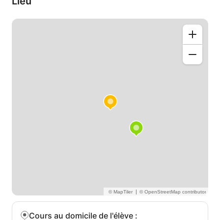
Lieu
|
Cours au domicile de l'élève
: