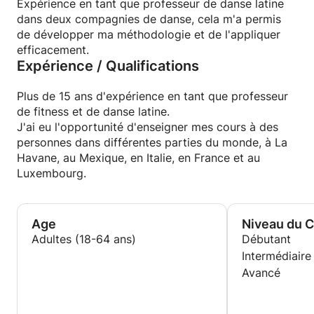
Expérience en tant que professeur de danse latine
dans deux compagnies de danse, cela m'a permis
de développer ma méthodologie et de l'appliquer
efficacement.
Expérience / Qualifications
Plus de 15 ans d'expérience en tant que professeur
de fitness et de danse latine.
J'ai eu l'opportunité d'enseigner mes cours à des
personnes dans différentes parties du monde, à La
Havane, au Mexique, en Italie, en France et au
Luxembourg.
Age
Niveau du 
Adultes (18-64 ans)
Débutant
Intermédiaire
Avancé