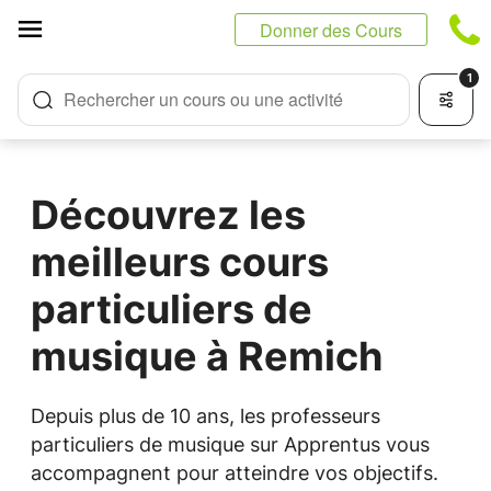
Panneau de gestion des cookies
Donner des Cours
1
Rechercher un cours ou une activité
Découvrez les
meilleurs cours
particuliers de
musique à Remich
Depuis plus de 10 ans, les professeurs
particuliers de musique sur Apprentus vous
accompagnent pour atteindre vos objectifs.