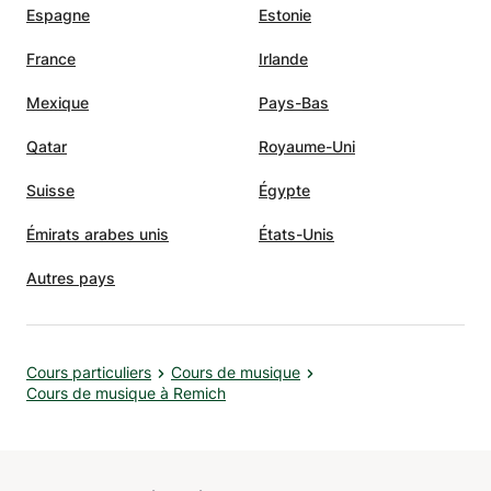
Espagne
Estonie
France
Irlande
Mexique
Pays-Bas
Qatar
Royaume-Uni
Suisse
Égypte
Émirats arabes unis
États-Unis
Autres pays
Cours particuliers
Cours de musique
Cours de musique à Remich