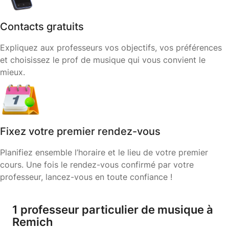
Contacts gratuits
Expliquez aux professeurs vos objectifs, vos préférences
et choisissez le prof de musique qui vous convient le
mieux.
Fixez votre premier rendez-vous
Planifiez ensemble l’horaire et le lieu de votre premier
cours. Une fois le rendez-vous confirmé par votre
professeur, lancez-vous en toute confiance !
1 professeur particulier de musique à
Remich