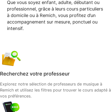
Que vous soyez enfant, adulte, débutant ou
professionnel, grâce à leurs cours particuliers
à domicile ou à Remich, vous profitez d’un
accompagnement sur mesure, ponctuel ou
intensif.
Recherchez votre professeur
Explorez notre sélection de professeurs de musique à
Remich et utilisez les filtres pour trouver le cours adapté à
vos préférences.