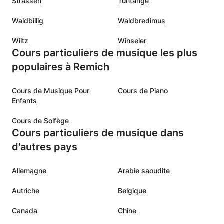
Strassen
Tuntange
Waldbillig
Waldbredimus
Wiltz
Winseler
Cours particuliers de musique les plus
populaires à Remich
Cours de Musique Pour
Cours de Piano
Enfants
Cours de Solfège
Cours particuliers de musique dans
d'autres pays
Allemagne
Arabie saoudite
Autriche
Belgique
Canada
Chine