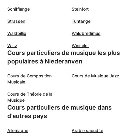
Schifflange
Steinfort
Strassen
Tuntange
Waldbillig
Waldbredimus
Wiltz
Winseler
Cours particuliers de musique les plus
populaires à Niederanven
Cours de Composition
Cours de Musique Jazz
Musicale
Cours de Théorie de la
Musique
Cours particuliers de musique dans
d'autres pays
Allemagne
Arabie saoudite