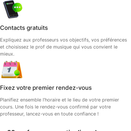
Contacts gratuits
Expliquez aux professeurs vos objectifs, vos préférences
et choisissez le prof de musique qui vous convient le
mieux.
Fixez votre premier rendez-vous
Planifiez ensemble l’horaire et le lieu de votre premier
cours. Une fois le rendez-vous confirmé par votre
professeur, lancez-vous en toute confiance !