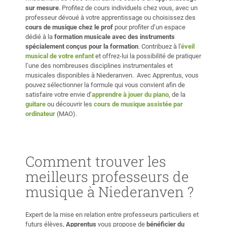
sur mesure
. Profitez de cours individuels chez vous, avec un
professeur dévoué à votre apprentissage ou choisissez des
cours de musique chez le prof
pour profiter d’un espace
dédié à la
formation musicale avec des instruments
spécialement conçus pour la formation
. Contribuez à l'
éveil
musical de votre enfant
et offrez-lui la possibilité de pratiquer
l’une des nombreuses disciplines instrumentales et
musicales disponibles à Niederanven. Avec Apprentus, vous
pouvez sélectionner la formule qui vous convient afin de
satisfaire votre envie d’
apprendre à jouer du piano
, de la
guitare
ou découvrir les
cours de musique assistée par
ordinateur
(MAO).
Comment trouver les
meilleurs professeurs de
musique à Niederanven ?
Expert de la mise en relation entre professeurs particuliers et
futurs élèves,
Apprentus
vous propose de
bénéficier du