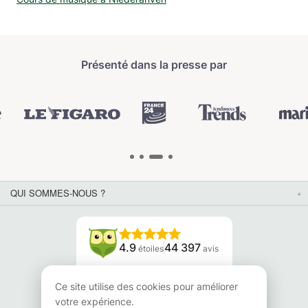
Présenté dans la presse par
QUI SOMMES-NOUS ?
4.9
44 397
étoiles
avis
Lisez nos avis
Ce site utilise des cookies pour améliorer
votre expérience.