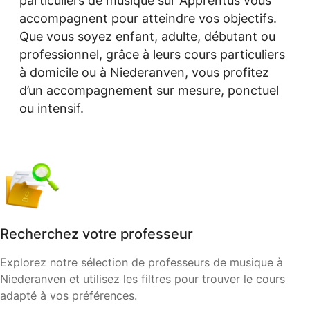
particuliers de musique sur Apprentus vous
accompagnent pour atteindre vos objectifs.
Que vous soyez enfant, adulte, débutant ou
professionnel, grâce à leurs cours particuliers
à domicile ou à Niederanven, vous profitez
d’un accompagnement sur mesure, ponctuel
ou intensif.
Recherchez votre professeur
Explorez notre sélection de professeurs de musique à
Niederanven et utilisez les filtres pour trouver le cours
adapté à vos préférences.