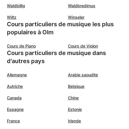
Waldbillig
Waldbredimus
Wiltz
Winseler
Cours particuliers de musique les plus
populaires à Olm
Cours de Piano
Cours de Violon
Cours particuliers de musique dans
d'autres pays
Allemagne
Arabie saoudite
Autriche
Belgique
Canada
Chine
Espagne
Estonie
France
Irlande