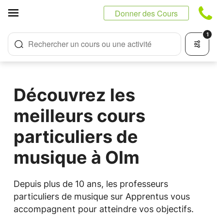
Panneau de gestion des cookies
Donner des Cours
1
Rechercher un cours ou une activité
Découvrez les
meilleurs cours
particuliers de
musique à Olm
Depuis plus de 10 ans, les professeurs
particuliers de musique sur Apprentus vous
accompagnent pour atteindre vos objectifs.