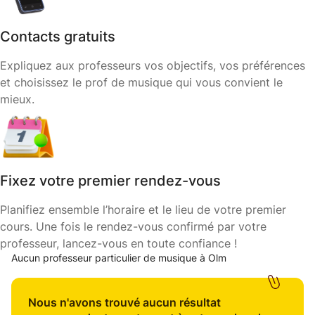
Contacts gratuits
Expliquez aux professeurs vos objectifs, vos préférences
et choisissez le prof de musique qui vous convient le
mieux.
Fixez votre premier rendez-vous
Planifiez ensemble l’horaire et le lieu de votre premier
cours. Une fois le rendez-vous confirmé par votre
professeur, lancez-vous en toute confiance !
Aucun professeur particulier de musique à Olm
Nous n'avons trouvé aucun résultat