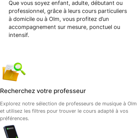
Que vous soyez enfant, adulte, débutant ou
professionnel, grâce à leurs cours particuliers
à domicile ou à Olm, vous profitez d’un
accompagnement sur mesure, ponctuel ou
intensif.
Recherchez votre professeur
Explorez notre sélection de professeurs de musique à Olm
et utilisez les filtres pour trouver le cours adapté à vos
préférences.