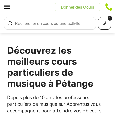
Panneau de gestion des cookies
Donner des Cours
1
Rechercher un cours ou une activité
Découvrez les
meilleurs cours
particuliers de
musique à Pétange
Depuis plus de 10 ans, les professeurs
particuliers de musique sur Apprentus vous
accompagnent pour atteindre vos objectifs.