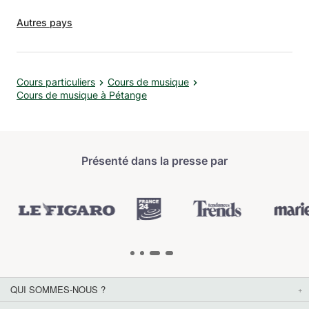
Autres pays
Cours particuliers
Cours de musique
Cours de musique à Pétange
Présenté dans la presse par
QUI SOMMES-NOUS ?