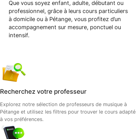
Que vous soyez enfant, adulte, débutant ou
professionnel, grâce à leurs cours particuliers
à domicile ou à Pétange, vous profitez d’un
accompagnement sur mesure, ponctuel ou
intensif.
Recherchez votre professeur
Explorez notre sélection de professeurs de musique à
Pétange et utilisez les filtres pour trouver le cours adapté
à vos préférences.