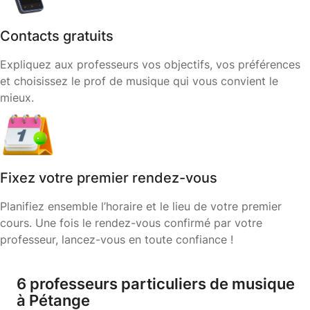
Contacts gratuits
Expliquez aux professeurs vos objectifs, vos préférences
et choisissez le prof de musique qui vous convient le
mieux.
Fixez votre premier rendez-vous
Planifiez ensemble l’horaire et le lieu de votre premier
cours. Une fois le rendez-vous confirmé par votre
professeur, lancez-vous en toute confiance !
6 professeurs particuliers de musique
à Pétange