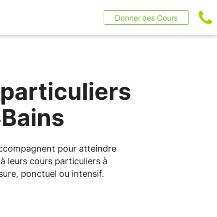
Donner des Cours
particuliers
‑Bains
 accompagnent pour atteindre
 leurs cours particuliers à
re, ponctuel ou intensif.