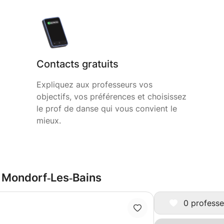
Contacts gratuits
Expliquez aux professeurs vos
objectifs, vos préférences et choisissez
le prof de danse qui vous convient le
mieux.
à Mondorf‑Les‑Bains
0 professe