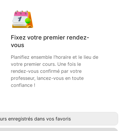
Fixez votre premier rendez-
vous
Planifiez ensemble l’horaire et le lieu de
votre premier cours. Une fois le
rendez-vous confirmé par votre
professeur, lancez-vous en toute
confiance !
urs enregistrés dans vos favoris