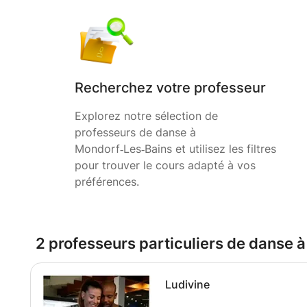
Recherchez votre professeur
Explorez notre sélection de
professeurs de danse à
Mondorf‑Les‑Bains et utilisez les filtres
pour trouver le cours adapté à vos
préférences.
2 professeurs particuliers de danse 
Ludivine