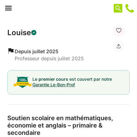
Panneau de gestion des cookies
Louise
Depuis juillet 2025
Professeur depuis juillet 2025
Le
premier cours
est couvert par notre
Garantie Le-Bon-Prof
Soutien scolaire en mathématiques,
économie et anglais – primaire &
secondaire