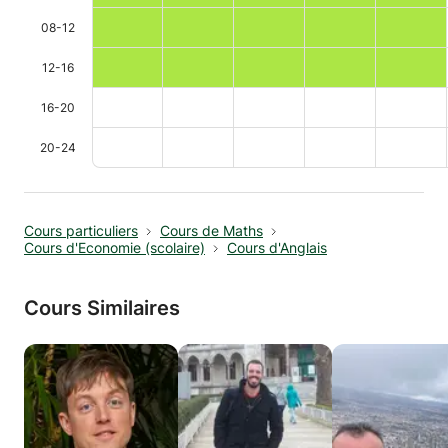
08-12
12-16
16-20
20-24
Cours particuliers
Cours de Maths
Cours d'Economie (scolaire)
Cours d'Anglais
Cours Similaires