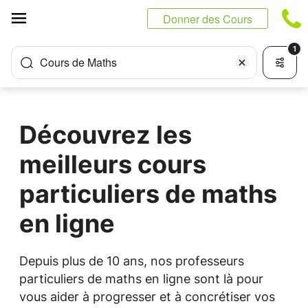
Panneau de gestion des cookies
Donner des Cours
1
Cours de Maths
Découvrez les
meilleurs cours
particuliers de maths
en ligne
Depuis plus de 10 ans, nos professeurs
particuliers de maths en ligne sont là pour
vous aider à progresser et à concrétiser vos