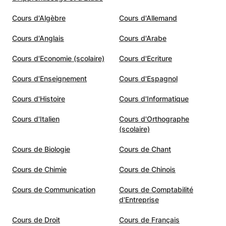
Cours d'Algèbre
Cours d'Allemand
Cours d'Anglais
Cours d'Arabe
Cours d'Economie (scolaire)
Cours d'Ecriture
Cours d'Enseignement
Cours d'Espagnol
Cours d'Histoire
Cours d'Informatique
Cours d'Italien
Cours d'Orthographe
(scolaire)
Cours de Biologie
Cours de Chant
Cours de Chimie
Cours de Chinois
Cours de Communication
Cours de Comptabilité
d'Entreprise
Cours de Droit
Cours de Français