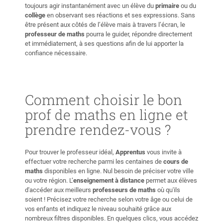
toujours agir instantanément avec un élève du
primaire
ou du
collège
en observant ses réactions et ses expressions. Sans
être présent aux côtés de l’élève mais à travers l’écran, le
professeur de maths
pourra le guider, répondre directement
et immédiatement, à ses questions afin de lui apporter la
confiance nécessaire.
Comment choisir le bon
prof de maths en ligne et
prendre rendez-vous ?
Pour trouver le professeur idéal,
Apprentus
vous invite à
effectuer votre recherche parmi les centaines de
cours de
maths
disponibles en ligne. Nul besoin de préciser votre ville
ou votre région. L’
enseignement à distance
permet aux élèves
d'accéder aux meilleurs
professeurs de maths
où qu'ils
soient ! Précisez votre recherche selon votre âge ou celui de
vos enfants et indiquez le niveau souhaité grâce aux
nombreux filtres disponibles. En quelques clics, vous accédez