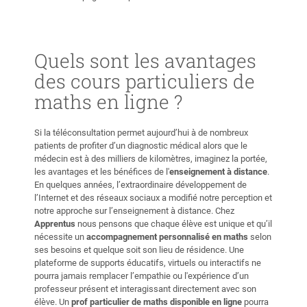
Quels sont les avantages
des cours particuliers de
maths
en ligne ?
Si la téléconsultation permet aujourd’hui à de nombreux
patients de profiter d’un diagnostic médical alors que le
médecin est à des milliers de kilomètres, imaginez la portée,
les avantages et les bénéfices de l'
enseignement à distance
.
En quelques années, l’extraordinaire développement de
l’Internet et des réseaux sociaux a modifié notre perception et
notre approche sur l’enseignement à distance. Chez
Apprentus
nous pensons que chaque élève est unique et qu’il
nécessite un
accompagnement personnalisé en maths
selon
ses besoins et quelque soit son lieu de résidence. Une
plateforme de supports éducatifs, virtuels ou interactifs ne
pourra jamais remplacer l’empathie ou l'expérience d’un
professeur présent et interagissant directement avec son
élève. Un
prof particulier de maths disponible en ligne
pourra