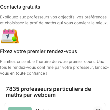
Contacts gratuits
Expliquez aux professeurs vos objectifs, vos préférences
et choisissez le prof de maths qui vous convient le mieux.
Fixez votre premier rendez-vous
Planifiez ensemble l’horaire de votre premier cours. Une
fois le rendez-vous confirmé par votre professeur, lancez-
vous en toute confiance !
7835 professeurs particuliers de
maths par webcam