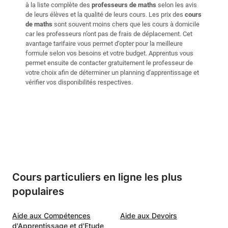
à la liste complète des
professeurs de maths
selon les avis
de leurs élèves et la qualité de leurs cours. Les prix des
cours
de maths
sont souvent moins chers que les cours à domicile
car les professeurs n’ont pas de frais de déplacement. Cet
avantage tarifaire
vous permet d’opter pour la meilleure
formule selon vos besoins et votre budget. Apprentus vous
permet ensuite de contacter gratuitement le professeur de
votre choix afin de déterminer un planning d'apprentissage et
vérifier vos disponibilités respectives.
Cours particuliers en ligne les plus
populaires
Aide aux Compétences
Aide aux Devoirs
d'Apprentissage et d'Etude