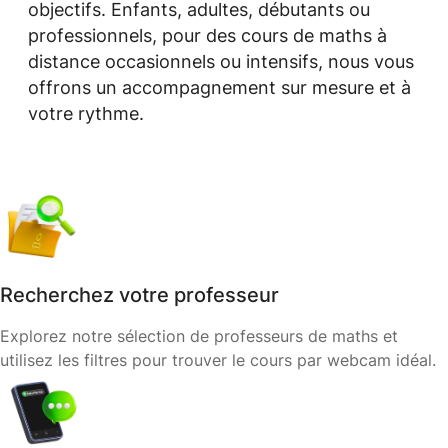
objectifs. Enfants, adultes, débutants ou
professionnels, pour des cours de maths à
distance occasionnels ou intensifs, nous vous
offrons un accompagnement sur mesure et à
votre rythme.
Recherchez votre professeur
Explorez notre sélection de professeurs de maths et
utilisez les filtres pour trouver le cours par webcam idéal.