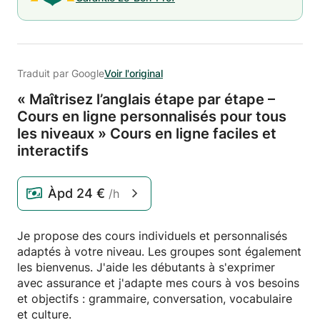
Traduit par Google
Voir l'original
« Maîtrisez l’anglais étape par étape –
Cours en ligne personnalisés pour tous
les niveaux » Cours en ligne faciles et
interactifs
Àpd
24 €
/h
Je propose des cours individuels et personnalisés
adaptés à votre niveau. Les groupes sont également
les bienvenus. J'aide les débutants à s'exprimer
avec assurance et j'adapte mes cours à vos besoins
et objectifs : grammaire, conversation, vocabulaire
et culture.