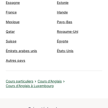
Espagne
Estonie
France
Irlande
Mexique
Pays-Bas
Qatar
Royaume-Uni
Suisse
Égypte
Émirats arabes unis
États-Unis
Autres pays
Cours particuliers
Cours d'Anglais
Cours d'Anglais à Luxembourg