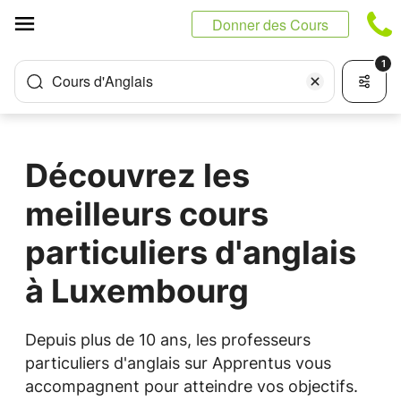
Panneau de gestion des cookies
Donner des Cours
1
Cours d'Anglais
Découvrez les
meilleurs cours
particuliers d'anglais
à Luxembourg
Depuis plus de 10 ans, les professeurs
particuliers d'anglais sur Apprentus vous
accompagnent pour atteindre vos objectifs.