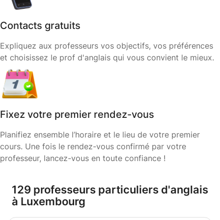
Contacts gratuits
Expliquez aux professeurs vos objectifs, vos préférences
et choisissez le prof d'anglais qui vous convient le mieux.
Fixez votre premier rendez-vous
Planifiez ensemble l’horaire et le lieu de votre premier
cours. Une fois le rendez-vous confirmé par votre
professeur, lancez-vous en toute confiance !
129 professeurs particuliers d'anglais
à Luxembourg