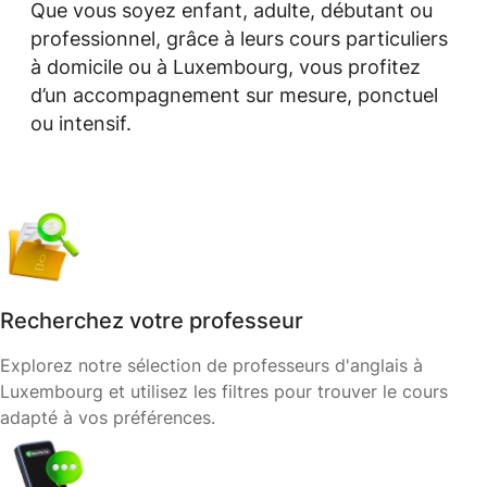
Que vous soyez enfant, adulte, débutant ou
professionnel, grâce à leurs cours particuliers
à domicile ou à Luxembourg, vous profitez
d’un accompagnement sur mesure, ponctuel
ou intensif.
Recherchez votre professeur
Explorez notre sélection de professeurs d'anglais à
Luxembourg et utilisez les filtres pour trouver le cours
adapté à vos préférences.