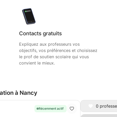
Contacts gratuits
Expliquez aux professeurs vos
objectifs, vos préférences et choisissez
le prof de soutien scolaire qui vous
convient le mieux.
ation à Nancy
0 professe
Récemment actif