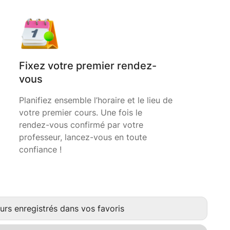
Fixez votre premier rendez-
vous
Planifiez ensemble l’horaire et le lieu de
votre premier cours. Une fois le
rendez-vous confirmé par votre
professeur, lancez-vous en toute
confiance !
urs enregistrés dans vos favoris