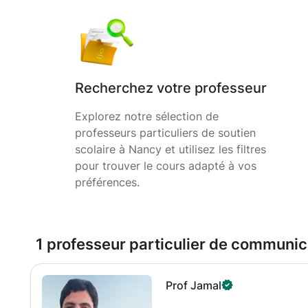
Recherchez votre professeur
Explorez notre sélection de
professeurs particuliers de soutien
scolaire à Nancy et utilisez les filtres
pour trouver le cours adapté à vos
préférences.
1 professeur particulier de communic
Prof Jamal