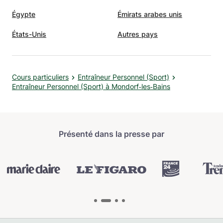
Égypte
Émirats arabes unis
États-Unis
Autres pays
Cours particuliers
Entraîneur Personnel (Sport)
Entraîneur Personnel (Sport) à Mondorf‑les‑Bains
Présenté dans la presse par