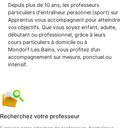
Depuis plus de 10 ans, les professeurs
particuliers d'entraîneur personnel (sport) sur
Apprentus vous accompagnent pour atteindre
vos objectifs. Que vous soyez enfant, adulte,
débutant ou professionnel, grâce à leurs
cours particuliers à domicile ou à
Mondorf‑Les‑Bains, vous profitez d’un
accompagnement sur mesure, ponctuel ou
intensif.
Recherchez votre professeur