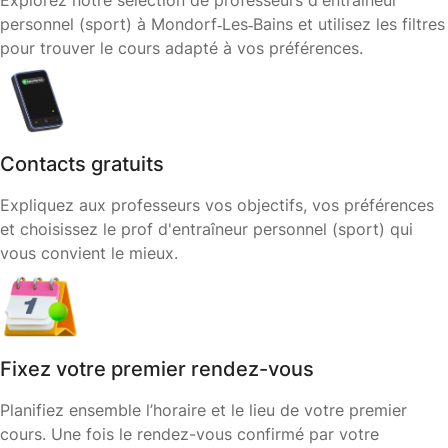
Explorez notre sélection de professeurs d'entraîneur
personnel (sport) à Mondorf‑Les‑Bains et utilisez les filtres
pour trouver le cours adapté à vos préférences.
Contacts gratuits
Expliquez aux professeurs vos objectifs, vos préférences
et choisissez le prof d'entraîneur personnel (sport) qui
vous convient le mieux.
Fixez votre premier rendez-vous
Planifiez ensemble l’horaire et le lieu de votre premier
cours. Une fois le rendez-vous confirmé par votre