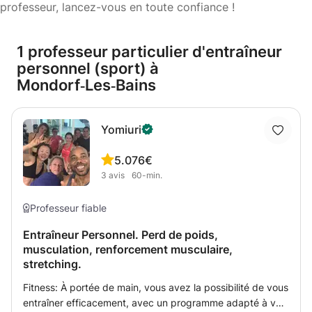
professeur, lancez-vous en toute confiance !
1 professeur particulier d'entraîneur
personnel (sport) à
Mondorf‑Les‑Bains
Yomiuri
5.0
76€
3
avis
60-min.
Professeur fiable
Entraîneur Personnel. Perd de poids,
musculation, renforcement musculaire,
stretching.
Fitness: À portée de main, vous avez la possibilité de vous
entraîner efficacement, avec un programme adapté à vos