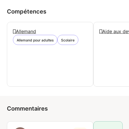
Compétences
Allemand
Aide aux de
Allemand pour adultes
Scolaire
Commentaires