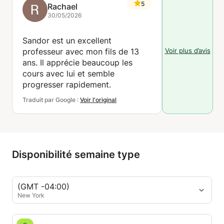
5
Rachael
30/05/2026
Sandor est un excellent
Voir plus d’avis
professeur avec mon fils de 13
ans. Il apprécie beaucoup les
cours avec lui et semble
progresser rapidement.
Traduit par Google :
Voir l'original
Disponibilité semaine type
(GMT -04:00)
New York