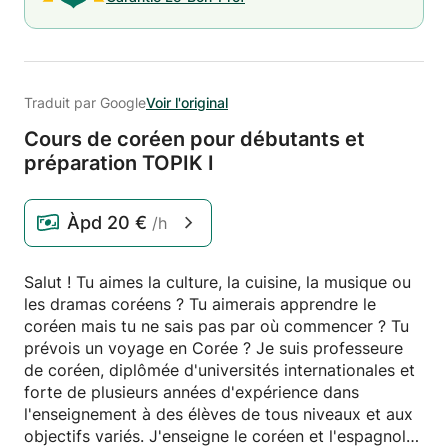
Traduit par Google
Voir l'original
Cours de coréen pour débutants et
préparation TOPIK I
Àpd
20 €
/h
Salut ! Tu aimes la culture, la cuisine, la musique ou
les dramas coréens ? Tu aimerais apprendre le
coréen mais tu ne sais pas par où commencer ? Tu
prévois un voyage en Corée ? Je suis professeure
de coréen, diplômée d'universités internationales et
forte de plusieurs années d'expérience dans
l'enseignement à des élèves de tous niveaux et aux
objectifs variés. J'enseigne le coréen et l'espagnol