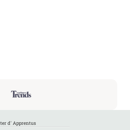
ter d' Apprentus