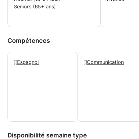
Seniors (65+ ans)
Compétences
Espagnol
Communication
Disponibilité semaine type