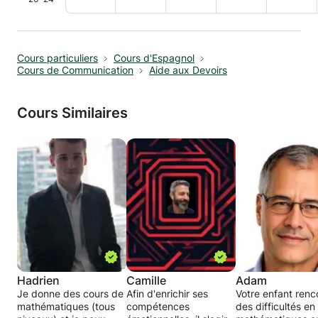
Cours particuliers
Cours d'Espagnol
Cours de Communication
Aide aux Devoirs
Cours Similaires
Hadrien
Camille
Adam
Je donne des cours de
Afin d'enrichir ses
Votre enfant renc
mathématiques (tous
compétences
des difficultés en