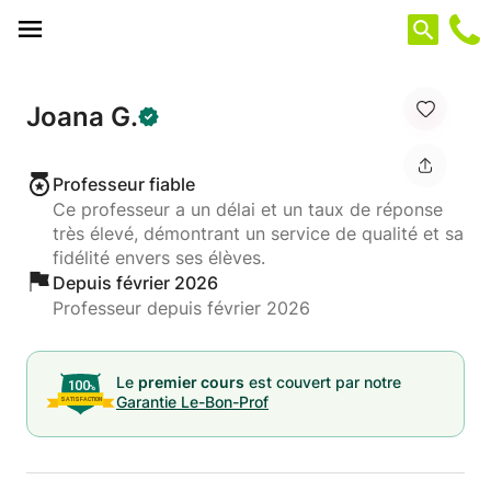
Panneau de gestion des cookies
Joana G.
Professeur fiable
Ce professeur a un délai et un taux de réponse
très élevé, démontrant un service de qualité et sa
fidélité envers ses élèves.
Depuis février 2026
Professeur depuis février 2026
Le
premier cours
est couvert par notre
Garantie Le-Bon-Prof