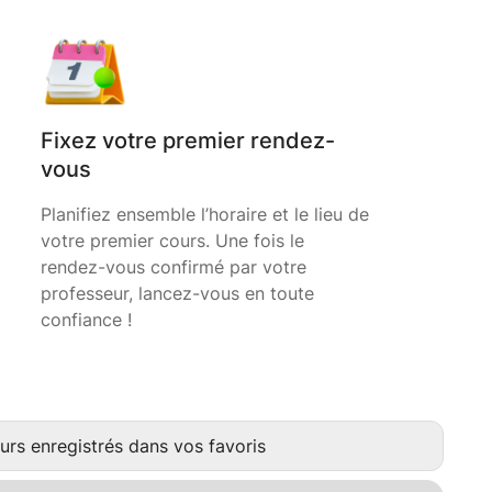
Fixez votre premier rendez-
vous
Planifiez ensemble l’horaire et le lieu de
votre premier cours. Une fois le
rendez-vous confirmé par votre
professeur, lancez-vous en toute
confiance !
urs enregistrés dans vos favoris