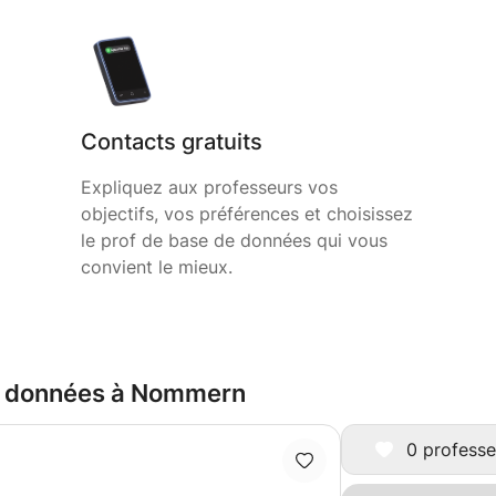
Contacts gratuits
Expliquez aux professeurs vos
objectifs, vos préférences et choisissez
le prof de base de données qui vous
convient le mieux.
de données à Nommern
0 professe