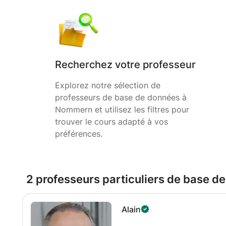
Recherchez votre professeur
Explorez notre sélection de
professeurs de base de données à
Nommern et utilisez les filtres pour
trouver le cours adapté à vos
préférences.
2 professeurs particuliers de base 
Alain