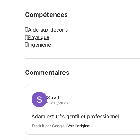
Compétences
Aide aux devoirs
Physique
Ingénierie
Commentaires
Suvd
26/05/2026
Adam est très gentil et professionnel.
Traduit par Google :
Voir l'original