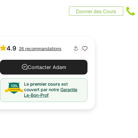
Donner des Cours
4.9
26 recommandations
Contacter Adam
Le
premier cours
est
couvert par notre
Garantie
Le-Bon-Prof