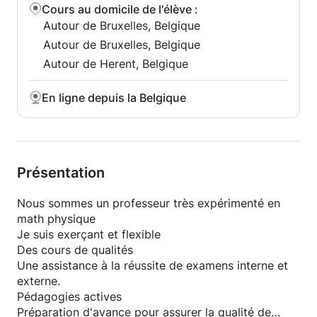
Cours au domicile de l'élève
:
Autour de Bruxelles, Belgique
Autour de Bruxelles, Belgique
Autour de Herent, Belgique
En ligne depuis la Belgique
Présentation
Nous sommes un professeur très expérimenté en
math physique
Je suis exerçant et flexible
Des cours de qualités
Une assistance à la réussite de examens interne et
externe.
Pédagogies actives
Préparation d'avance pour assurer la qualité de