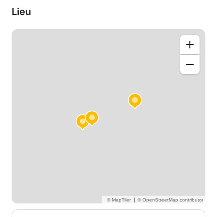
Lieu
|