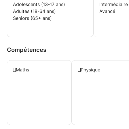
Adolescents (13-17 ans)
Intermédiaire
Adultes (18-64 ans)
Avancé
Seniors (65+ ans)
Compétences
Maths
Physique