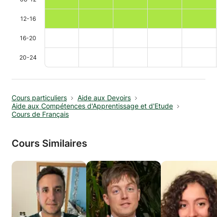
12-16
16-20
20-24
Cours particuliers
Aide aux Devoirs
Aide aux Compétences d'Apprentissage et d'Etude
Cours de Français
Cours Similaires