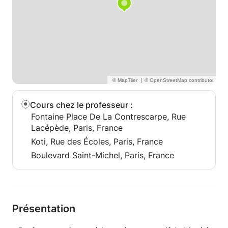
|
Cours chez le professeur
:
Fontaine Place De La Contrescarpe, Rue
Lacépède, Paris, France
Koti, Rue des Écoles, Paris, France
Boulevard Saint-Michel, Paris, France
Présentation