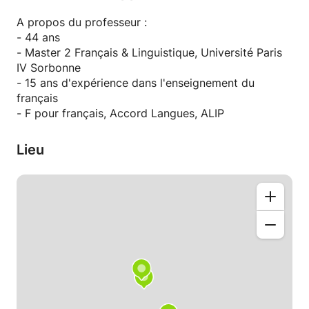
A propos du professeur :
- 44 ans
- Master 2 Français & Linguistique, Université Paris
IV Sorbonne
- 15 ans d'expérience dans l'enseignement du
français
- F pour français, Accord Langues, ALIP
Lieu