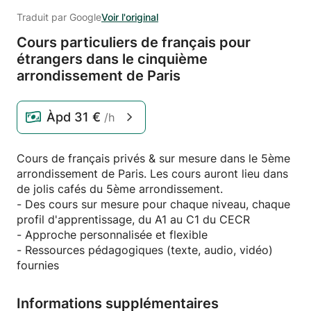
Traduit par Google
Voir l'original
Cours particuliers de français pour
étrangers dans le cinquième
arrondissement de Paris
Àpd
31 €
/h
Cours de français privés & sur mesure dans le 5ème
arrondissement de Paris. Les cours auront lieu dans
de jolis cafés du 5ème arrondissement.
- Des cours sur mesure pour chaque niveau, chaque
profil d'apprentissage, du A1 au C1 du CECR
- Approche personnalisée et flexible
- Ressources pédagogiques (texte, audio, vidéo)
fournies
Informations supplémentaires