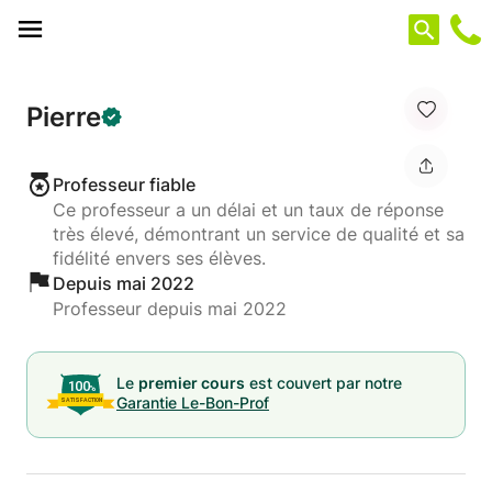
Panneau de gestion des cookies
Pierre
Professeur fiable
Ce professeur a un délai et un taux de réponse
très élevé, démontrant un service de qualité et sa
fidélité envers ses élèves.
Depuis mai 2022
Professeur depuis mai 2022
Le
premier cours
est couvert par notre
Garantie Le-Bon-Prof