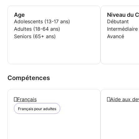
Age
Niveau du 
Adolescents (13-17 ans)
Débutant
Adultes (18-64 ans)
Intermédiaire
Seniors (65+ ans)
Avancé
Compétences
Français
Aide aux de
Français pour adultes