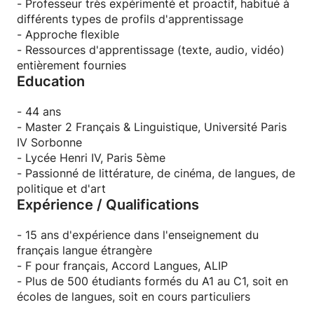
- Professeur très expérimenté et proactif, habitué à
différents types de profils d'apprentissage
- Approche flexible
- Ressources d'apprentissage (texte, audio, vidéo)
entièrement fournies
Education
- 44 ans
- Master 2 Français & Linguistique, Université Paris
IV Sorbonne
- Lycée Henri IV, Paris 5ème
- Passionné de littérature, de cinéma, de langues, de
politique et d'art
Expérience / Qualifications
- 15 ans d'expérience dans l'enseignement du
français langue étrangère
- F pour français, Accord Langues, ALIP
- Plus de 500 étudiants formés du A1 au C1, soit en
écoles de langues, soit en cours particuliers