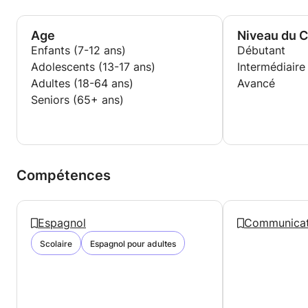
Age
Niveau du 
Enfants (7-12 ans)
Débutant
Adolescents (13-17 ans)
Intermédiaire
Adultes (18-64 ans)
Avancé
Seniors (65+ ans)
Compétences
Espagnol
Communicat
Scolaire
Espagnol pour adultes