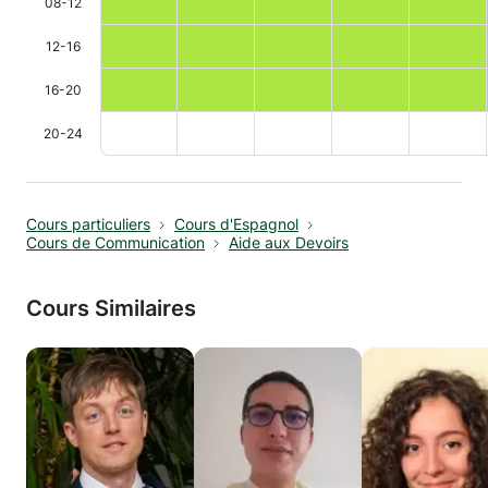
08-12
12-16
16-20
20-24
Cours particuliers
Cours d'Espagnol
Cours de Communication
Aide aux Devoirs
Cours Similaires