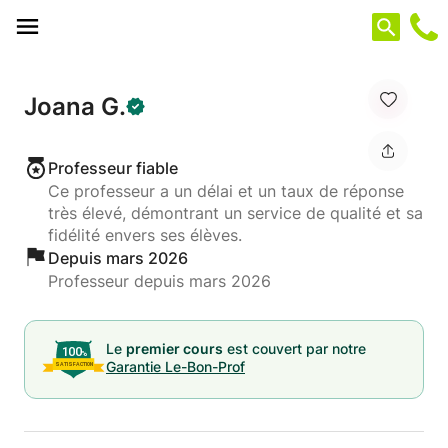
Panneau de gestion des cookies
Joana G.
Professeur fiable
Ce professeur a un délai et un taux de réponse
très élevé, démontrant un service de qualité et sa
fidélité envers ses élèves.
Depuis mars 2026
Professeur depuis mars 2026
Le
premier cours
est couvert par notre
Garantie Le-Bon-Prof