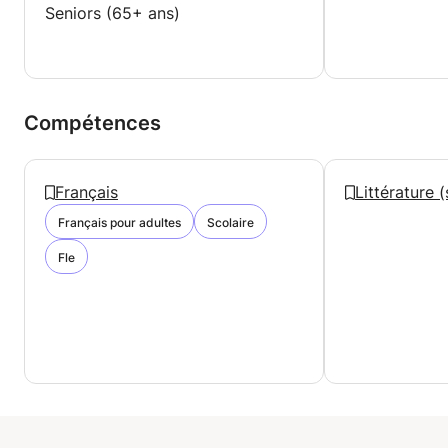
Seniors (65+ ans)
Compétences
Français
Littérature (
Français pour adultes
Scolaire
Fle