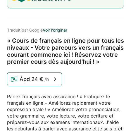
Traduit par Google
Voir l'original
« Cours de français en ligne pour tous les
niveaux - Votre parcours vers un français
courant commence ici ! Réservez votre
premier cours dès aujourd'hui ! »
Àpd
24 €
/h
Parlez français avec assurance ! « Pratiquez le
français en ligne – Améliorez rapidement votre
expression orale ! » Améliorez votre prononciation,
votre grammaire, votre lecture, votre écriture et
préparez-vous aux examens internationaux. J'aide
les débutants à parler avec assurance et je suis prêt