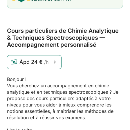
Cours particuliers de Chimie Analytique
& Techniques Spectroscopiques —
Accompagnement personnalisé
Àpd
24 €
/h
Bonjour !
Vous cherchez un accompagnement en chimie
analytique et en techniques spectroscopiques ? Je
propose des cours particuliers adaptés à votre
niveau pour vous aider à mieux comprendre les
notions essentielles, à maîtriser les méthodes de
résolution et à réussir vos examens.