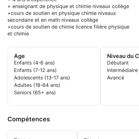
+ enseignant de physique et chimie niveaux collège
+cours de soutien en physique chimie niveaux
secondaire et en math niveaux collège
+cours de soutien de chimie licence filière physique
et chimie
Age
Niveau du 
Enfants (4-6 ans)
Débutant
Enfants (7-12 ans)
Intermédiaire
Adolescents (13-17 ans)
Avancé
Adultes (18-64 ans)
Seniors (65+ ans)
Compétences