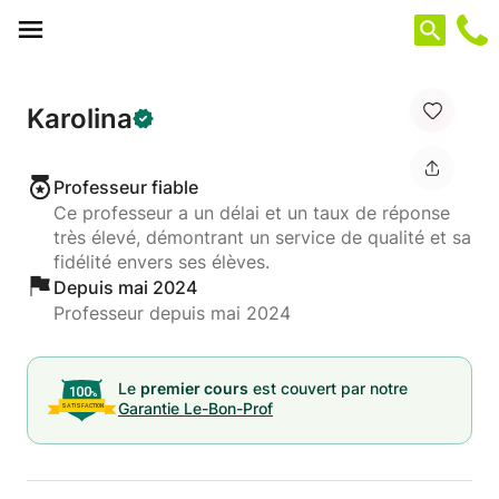
Panneau de gestion des cookies
Karolina
Professeur fiable
Ce professeur a un délai et un taux de réponse
très élevé, démontrant un service de qualité et sa
fidélité envers ses élèves.
Depuis mai 2024
Professeur depuis mai 2024
Le
premier cours
est couvert par notre
Garantie Le-Bon-Prof