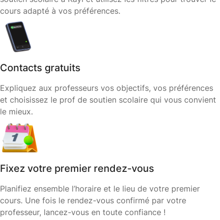
cours adapté à vos préférences.
Contacts gratuits
Expliquez aux professeurs vos objectifs, vos préférences
et choisissez le prof de soutien scolaire qui vous convient
le mieux.
Fixez votre premier rendez-vous
Planifiez ensemble l’horaire et le lieu de votre premier
cours. Une fois le rendez-vous confirmé par votre
professeur, lancez-vous en toute confiance !