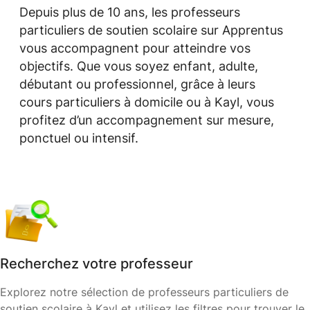
Depuis plus de 10 ans, les professeurs
particuliers de soutien scolaire sur Apprentus
vous accompagnent pour atteindre vos
objectifs. Que vous soyez enfant, adulte,
débutant ou professionnel, grâce à leurs
cours particuliers à domicile ou à Kayl, vous
profitez d’un accompagnement sur mesure,
ponctuel ou intensif.
Recherchez votre professeur
Explorez notre sélection de professeurs particuliers de
soutien scolaire à Kayl et utilisez les filtres pour trouver le