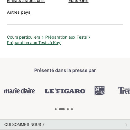
Émirats arabes unis
États-Unis
Autres pays
Cours particuliers
Préparation aux Tests
Préparation aux Tests à Kayl
Présenté dans la presse par
QUI SOMMES-NOUS ?