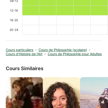
08-12
12-16
16-20
20-24
Cours particuliers
Cours de Philosophie (scolaire)
Cours d'Histoire de l'Art
Cours de Philosophie pour Adultes
Cours Similaires