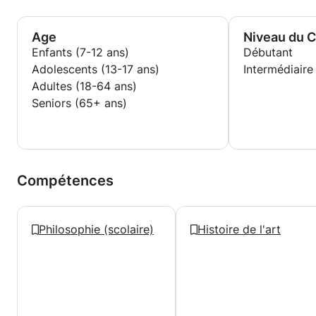
Age
Niveau du 
Enfants (7-12 ans)
Débutant
Adolescents (13-17 ans)
Intermédiaire
Adultes (18-64 ans)
Seniors (65+ ans)
Compétences
Philosophie (scolaire)
Histoire de l'art