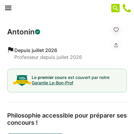
Panneau de gestion des cookies
Antonin
Depuis juillet 2026
Professeur depuis juillet 2026
Le
premier cours
est couvert par notre
Garantie Le-Bon-Prof
Philosophie accessible pour préparer ses
concours !