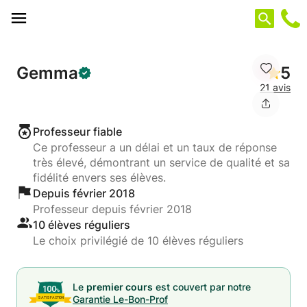
Panneau de gestion des cookies
Gemma
5
21 avis
Professeur fiable
Ce professeur a un délai et un taux de réponse
très élevé, démontrant un service de qualité et sa
fidélité envers ses élèves.
Depuis février 2018
Professeur depuis février 2018
10 élèves réguliers
Le choix privilégié de 10 élèves réguliers
Le
premier cours
est couvert par notre
Garantie Le-Bon-Prof