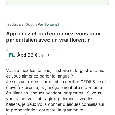
Traduit par Google
Voir l'original
Apprenez et perfectionnez-vous pour
parler italien avec un vrai florentin
Àpd
32 €
/h
Vous aimez les Italiens, l'histoire et la gastronomie
et vous aimeriez parler la langue ?
Je suis un professeur d'italien certifié CEDILS né et
élevé à Florence, et j'ai également été moi-même
étudiant en langues pendant longtemps ! Si vous
voulez pouvoir interagir rapidement avec les
Italiens, je peux vous donner quelques conseils sur
la prononciation correcte, la grammaire