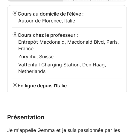
Cours au domicile de l'élève
:
Autour de Florence, Italie
Cours chez le professeur
:
Entrepôt Macdonald, Macdonald Blvd, Paris,
France
Zurychu, Suisse
Vattenfall Charging Station, Den Haag,
Netherlands
En ligne depuis l'Italie
Présentation
Je m'appelle Gemma et je suis passionnée par les