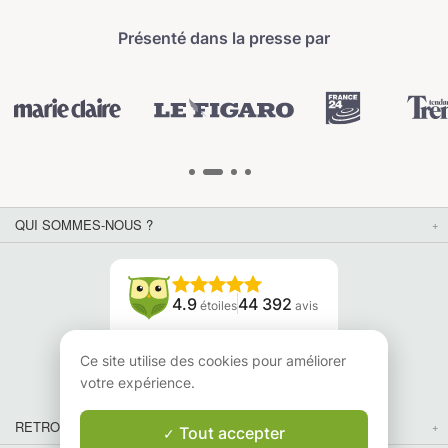
Présenté dans la presse par
QUI SOMMES-NOUS ?
4.9
44 392
étoiles
avis
Lisez nos avis
Ce site utilise des cookies pour améliorer
votre expérience.
RETROUVEZ-NOUS
Tout accepter