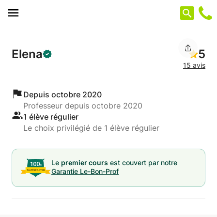
Panneau de gestion des cookies
Elena
5
15 avis
Depuis octobre 2020
Professeur depuis octobre 2020
1 élève régulier
Le choix privilégié de 1 élève régulier
Le
premier cours
est couvert par notre
Garantie Le-Bon-Prof