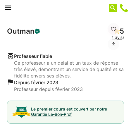
Panneau de gestion des cookies
Outman
5
1 avis)
Professeur fiable
Ce professeur a un délai et un taux de réponse
très élevé, démontrant un service de qualité et sa
fidélité envers ses élèves.
Depuis février 2023
Professeur depuis février 2023
Le
premier cours
est couvert par notre
Garantie Le-Bon-Prof