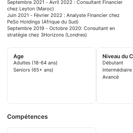
Septembre 2021 - Avril 2022 : Consultant Financier
chez Leyton (Maroc)
Juin 2021 - Février 2022 : Analyste Financier chez
PeSo Holdings (Afrique du Sud)
Septembre 2019 - Octobre 2020: Consultant en
stratégie chez 3Horizons (Londres)
Age
Niveau du 
Adultes (18-64 ans)
Débutant
Seniors (65+ ans)
Intermédiaire
Avancé
Compétences