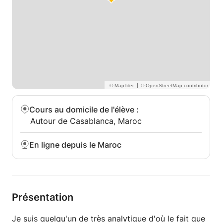
|
Cours au domicile de l'élève
:
Autour de Casablanca, Maroc
En ligne depuis le Maroc
Présentation
Je suis quelqu'un de très analytique d'où le fait que