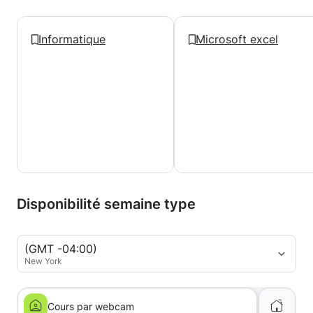
Informatique
Microsoft excel
Disponibilité semaine type
(GMT -04:00)
New York
Cours par webcam