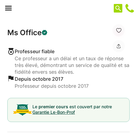
Panneau de gestion des cookies
Ms Office
Professeur fiable
Ce professeur a un délai et un taux de réponse
très élevé, démontrant un service de qualité et sa
fidélité envers ses élèves.
Depuis octobre 2017
Professeur depuis octobre 2017
Le
premier cours
est couvert par notre
Garantie Le-Bon-Prof