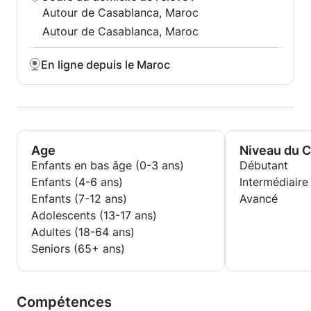
Autour de Casablanca, Maroc
Autour de Casablanca, Maroc
En ligne depuis le Maroc
Age
Niveau du 
Enfants en bas âge (0-3 ans)
Débutant
Enfants (4-6 ans)
Intermédiaire
Enfants (7-12 ans)
Avancé
Adolescents (13-17 ans)
Adultes (18-64 ans)
Seniors (65+ ans)
Compétences