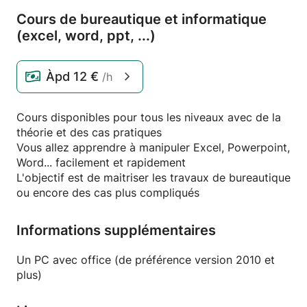
Cours de bureautique et informatique
(excel,
word,
ppt,
.
.
.
)
Àpd
12 €
/h
Cours disponibles pour tous les niveaux avec de la
théorie et des cas pratiques
Vous allez apprendre à manipuler Excel, Powerpoint,
Word... facilement et rapidement
L'objectif est de maitriser les travaux de bureautique
ou encore des cas plus compliqués
Informations supplémentaires
Un PC avec office (de préférence version 2010 et
plus)