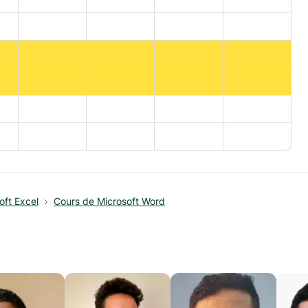
oft Excel
Cours de Microsoft Word