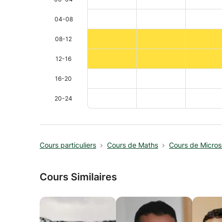
04-08
08-12
12-16
16-20
20-24
Cours particuliers
Cours de Maths
Cours de Micros
Cours Similaires