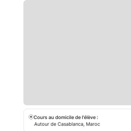
Cours au domicile de l'élève
:
Autour de Casablanca, Maroc