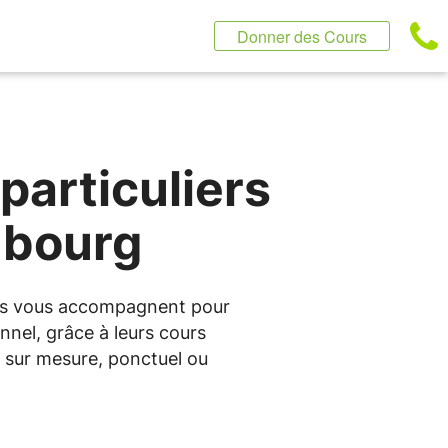
Donner des Cours
particuliers
mbourg
ntus vous accompagnent pour
nnel, grâce à leurs cours
 sur mesure, ponctuel ou