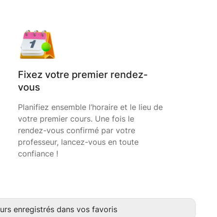
Fixez votre premier rendez-
vous
Planifiez ensemble l’horaire et le lieu de
votre premier cours. Une fois le
rendez-vous confirmé par votre
professeur, lancez-vous en toute
confiance !
urs enregistrés dans vos favoris