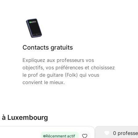
Contacts gratuits
Expliquez aux professeurs vos
objectifs, vos préférences et choisissez
le prof de guitare (Folk) qui vous
convient le mieux.
re à Luxembourg
0 professe
Récemment actif