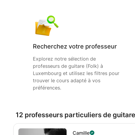
Recherchez votre professeur
Explorez notre sélection de
professeurs de guitare (Folk) à
Luxembourg et utilisez les filtres pour
trouver le cours adapté à vos
préférences.
12 professeurs particuliers de guita
Camille